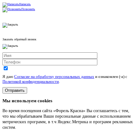
Написать
Позвонить
Заказать обратный звонок
Я даю
Согласие на обработку персональных данных
и ознакомлен (-а) c
Политикой конфиденциальности
.
Мы используем cookies
Во время посещения сайта «Форель Красна» Вы соглашаетесь с тем,
что мы обрабатываем Ваши персональные данные с использованием
метрических программ, в т.ч Яндекс.Метрика и программ рекламных
систем.
Подробнее